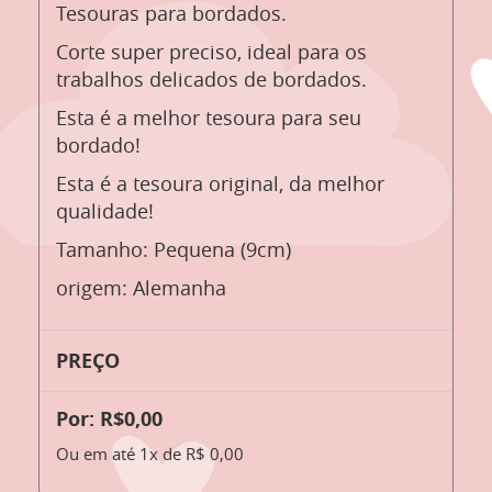
Tesouras para bordados.
Corte super preciso, ideal para os
trabalhos delicados de bordados.
Esta é a melhor tesoura para seu
bordado!
Esta é a tesoura original, da melhor
qualidade!
Tamanho: Pequena (9cm)
origem: Alemanha
PREÇO
Por: R$0,00
Ou em até 1x de R$ 0,00