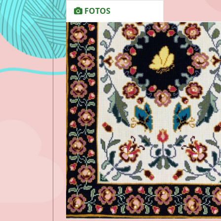
FOTOS