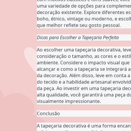
uma variedade de opções para complemen
decoração existente. Explore diferentes est
boho, étnico, vintage ou moderno, e escol
que melhor reflete seu gosto pessoal.
Dicas para Escolher a Tapeçaria Perfeita
Ao escolher uma tapeçaria decorativa, leve
consideração o tamanho, as cores e o estil
ambiente. Considere o impacto visual que 
alcançar e como a tapeçaria se integrará a
da decoração. Além disso, leve em conta a 
do tecido e a habilidade artesanal envolvid
da peça. Ao investir em uma tapeçaria deco
alta qualidade, você garantirá uma peça d
visualmente impressionante.
Conclusão
A tapeçaria decorativa é uma forma encan