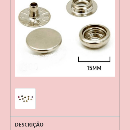
DESCRIÇÃO