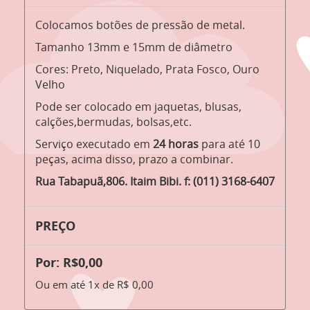
Colocamos botões de pressão de metal.
Tamanho 13mm e 15mm de diâmetro
Cores: Preto, Niquelado, Prata Fosco, Ouro
Velho
Pode ser colocado em jaquetas, blusas,
calções,bermudas, bolsas,etc.
Serviço executado em
24 horas
para até 10
peças, acima disso, prazo a combinar.
Rua Tabapuã,806. Itaim Bibi. f: (011) 3168-6407
PREÇO
Por: R$0,00
Ou em até 1x de R$ 0,00