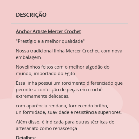
DESCRIÇÃO
Anchor Artiste Mercer Crochet
"Prestígio e a melhor qualidade"
Nossa tradicional linha Mercer Crochet, com nova
embalagem.
Novelinhos feitos com o melhor algodão do
mundo, importado do Egito.
Essa linha possui um torcimento diferenciado que
permite a confecção de peças em crochê
extremamente delicadas,
com aparência rendada, fornecendo brilho,
uniformidade, suavidade e resistência superiores.
Além disso, é indicada para outras técnicas de
artesanato como renascença.
Detalhes: