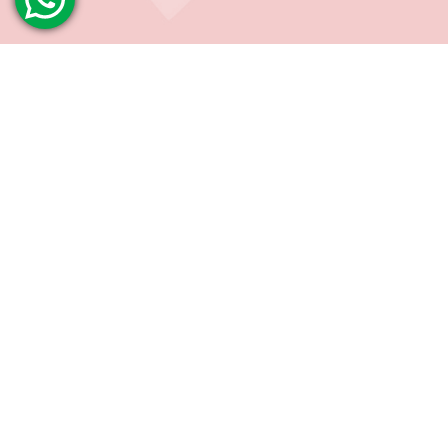
INSTITUCIONAL
Sobre nós
AJUDA E SUPORTE