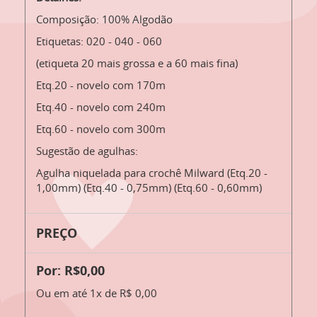
Composição: 100% Algodão
Etiquetas: 020 - 040 - 060
(etiqueta 20 mais grossa e a 60 mais fina)
Etq.20 - novelo com 170m
Etq.40 - novelo com 240m
Etq.60 - novelo com 300m
Sugestão de agulhas:
Agulha niquelada para crochê Milward (Etq.20 -
1,00mm) (Etq.40 - 0,75mm) (Etq.60 - 0,60mm)
PREÇO
Por: R$0,00
Ou em até 1x de R$ 0,00