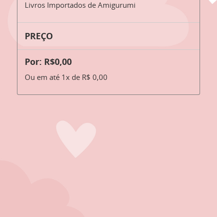
Livros Importados de Amigurumi
PREÇO
Por: R$0,00
Ou em até 1x de R$ 0,00