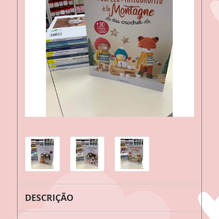
DESCRIÇÃO