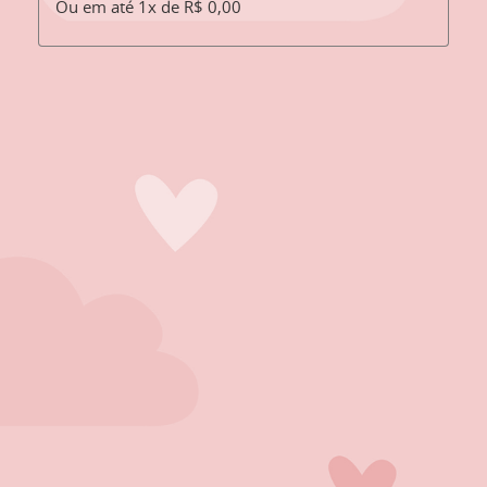
Ou em até 1x de R$ 0,00