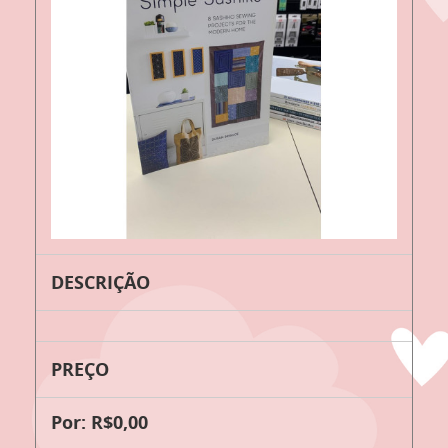
DESCRIÇÃO
PREÇO
Por: R$0,00