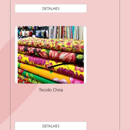
DETALHES
Tecido Chita
DETALHES