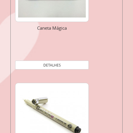
Caneta Mágica
DETALHES