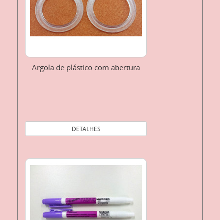
Argola de plástico com abertura
DETALHES