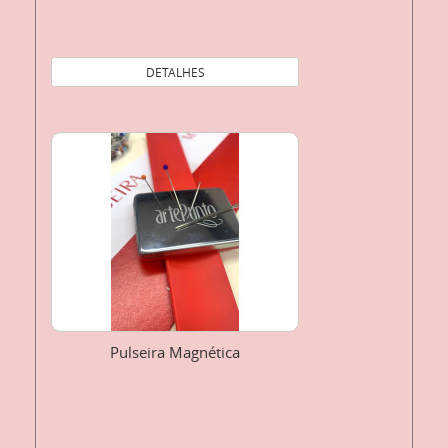
DETALHES
Pulseira Magnética