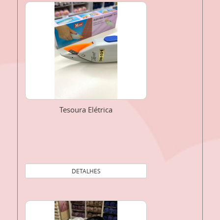
Tesoura Elétrica
DETALHES