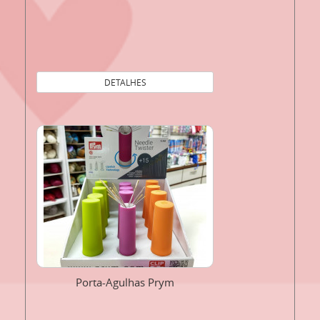
DETALHES
Porta-Agulhas Prym