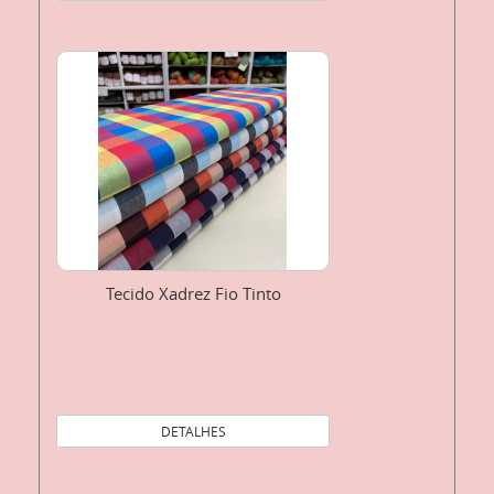
Tecido Xadrez Fio Tinto
DETALHES