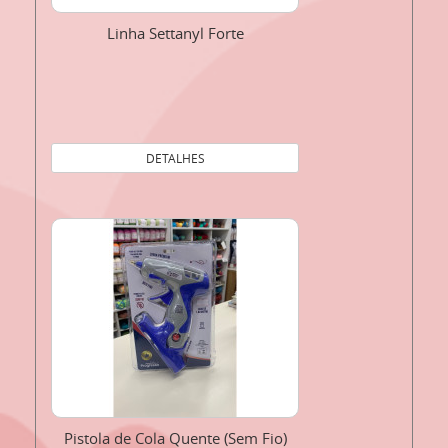
Linha Settanyl Forte
DETALHES
Pistola de Cola Quente (Sem Fio)