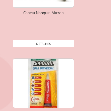
Caneta Nanquin Micron
DETALHES