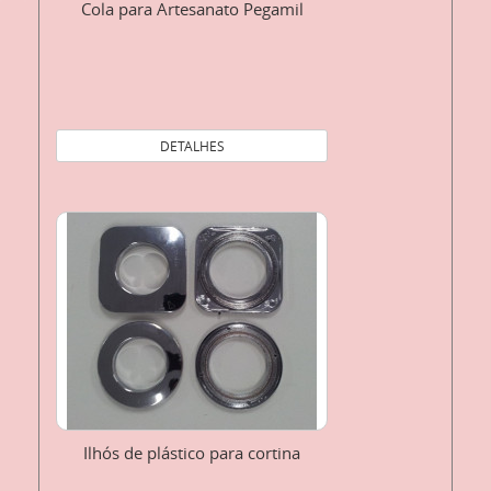
Cola para Artesanato Pegamil
DETALHES
Ilhós de plástico para cortina