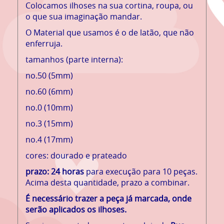
Colocamos ilhoses na sua cortina, roupa, ou
o que sua imaginação mandar.
O Material que usamos é o de latão, que não
enferruja.
tamanhos (parte interna):
no.50 (5mm)
no.60 (6mm)
no.0 (10mm)
no.3 (15mm)
no.4 (17mm)
cores: dourado e prateado
prazo: 24 horas
para execução para 10 peças.
Acima desta quantidade, prazo a combinar.
É necessário trazer a peça já marcada, onde
serão aplicados os ilhoses.