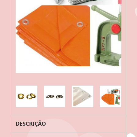
DESCRIÇÃO