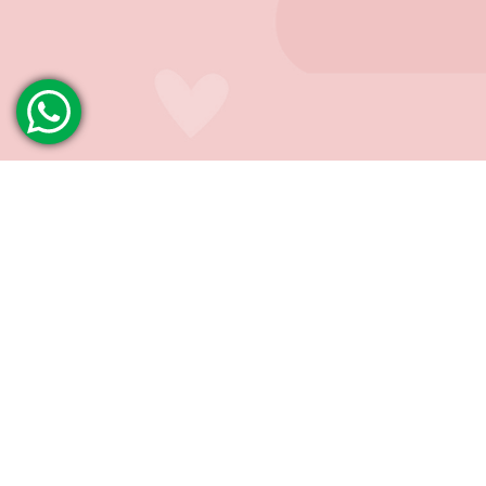
INSTITUCIONAL