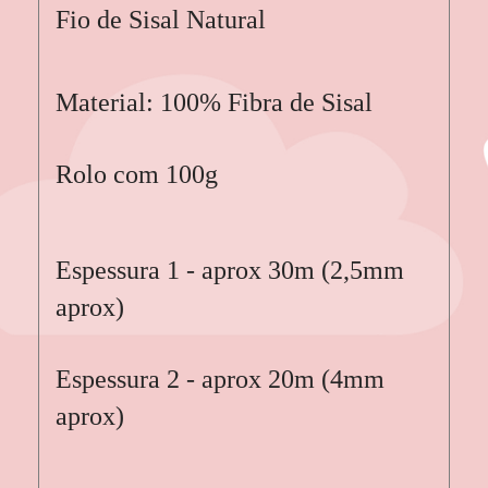
Fio de Sisal Natural
Material: 100% Fibra de Sisal
Rolo com 100g
Espessura 1 - aprox 30m (2,5mm
aprox)
Espessura 2 - aprox 20m (4mm
aprox)