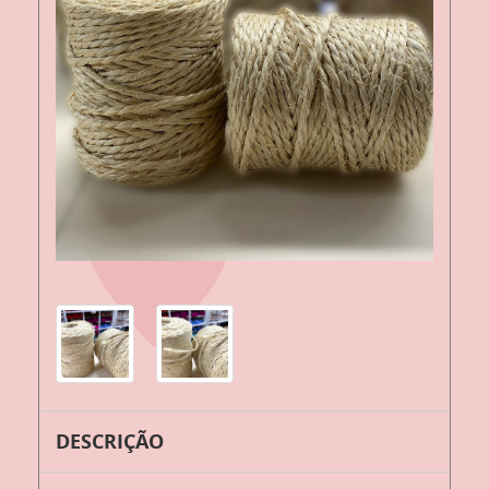
DESCRIÇÃO