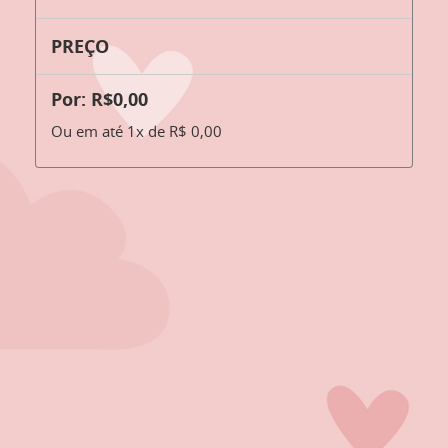
PREÇO
Por: R$0,00
Ou em até 1x de R$ 0,00