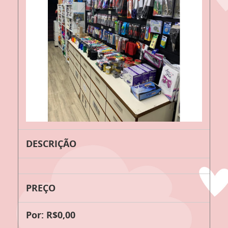
DESCRIÇÃO
PREÇO
Por: R$0,00