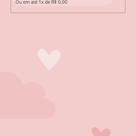
Ou em até 1x de R$ 0,00