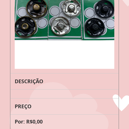
DESCRIÇÃO
PREÇO
Por: R$0,00