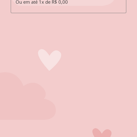
Ou em até 1x de R$ 0,00