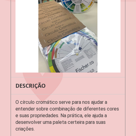
DESCRIÇÃO
O círculo cromático serve para nos ajudar a
entender sobre combinação de diferentes cores
e suas propriedades. Na prática, ele ajuda a
desenvolver uma paleta certeira para suas
criações.