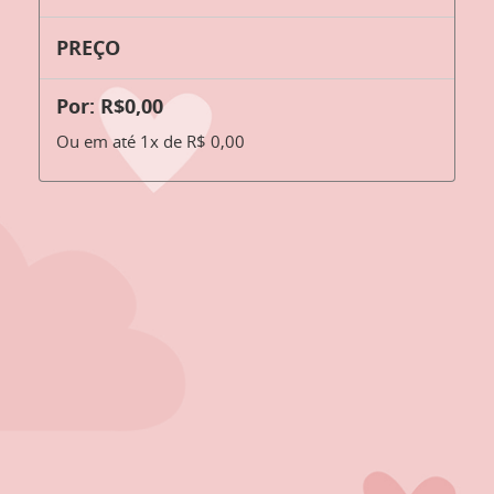
PREÇO
Por: R$0,00
Ou em até 1x de R$ 0,00