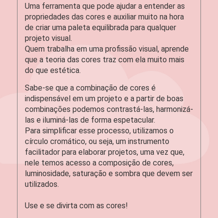
Uma ferramenta que pode ajudar a entender as
propriedades das cores e auxiliar muito na hora
de criar uma paleta equilibrada para qualquer
projeto visual.
Quem trabalha em uma profissão visual, aprende
que a teoria das cores traz com ela muito mais
do que estética.
Sabe-se que a combinação de cores é
indispensável em um projeto e a partir de boas
combinações podemos contrastá-las, harmonizá-
las e iluminá-las de forma espetacular.
Para simplificar esse processo, utilizamos o
círculo cromático, ou seja, um instrumento
facilitador para elaborar projetos, uma vez que,
nele temos acesso a composição de cores,
luminosidade, saturação e sombra que devem ser
utilizados.
Use e se divirta com as cores!