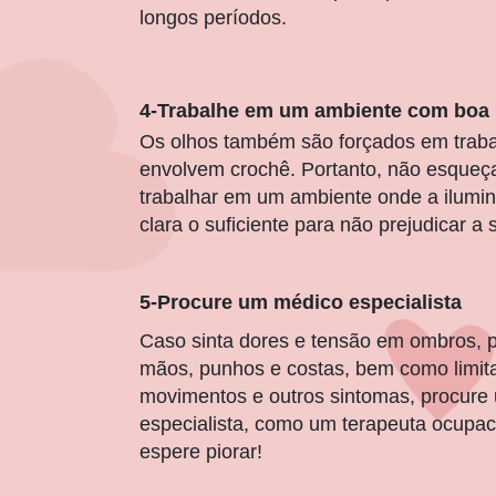
longos períodos.
4-Trabalhe em um ambiente com boa 
Os olhos também são forçados em trab
envolvem crochê. Portanto, não esqueç
trabalhar em um ambiente onde a ilumi
clara o suficiente para não prejudicar a 
5-Procure um médico especialista
Caso sinta dores e tensão em ombros, 
mãos, punhos e costas, bem como limit
movimentos e outros sintomas, procure
especialista, como um terapeuta ocupac
espere piorar!