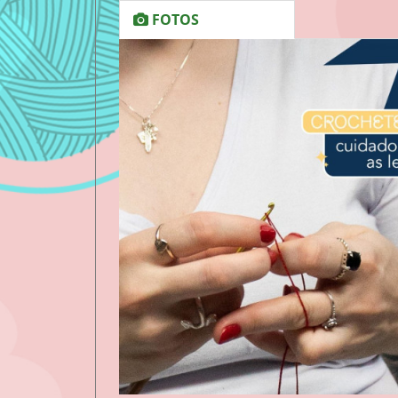
FOTOS