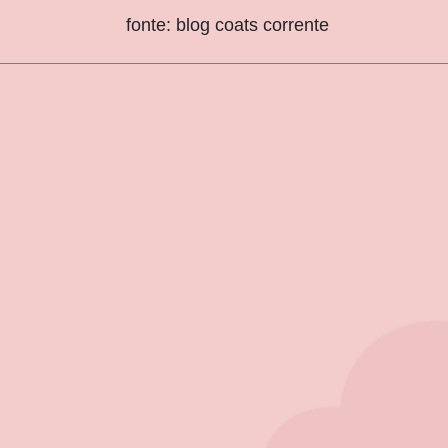
fonte: blog coats corrente