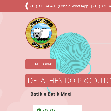
(11) 3168-6407 (Fone e Whatsapp) | (11) 970
CATEGORIAS
DETALHES DO PRODUT
Batik e Batik Maxi
FOTOS