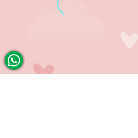
INSTITUCIONAL
AJUD