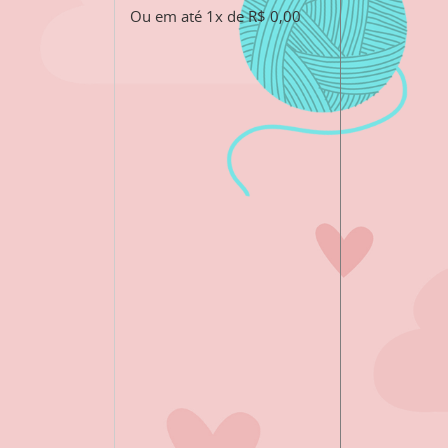
Ou em até 1x de R$ 0,00