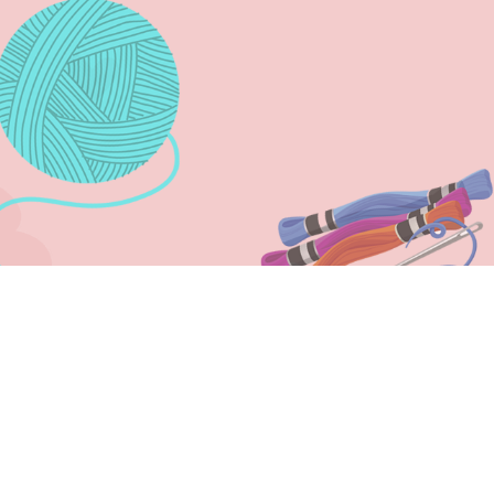
NOS ACOMPANHE