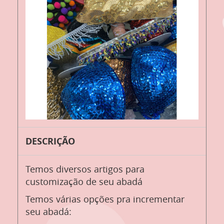
DESCRIÇÃO
Temos diversos artigos para
customização de seu abadá
Temos várias opções pra incrementar
seu abadá: