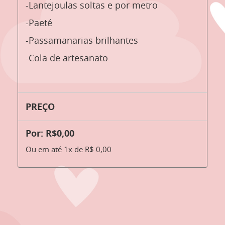
-Lantejoulas soltas e por metro
-Paeté
-Passamanarias brilhantes
-Cola de artesanato
PREÇO
Por: R$0,00
Ou em até 1x de R$ 0,00