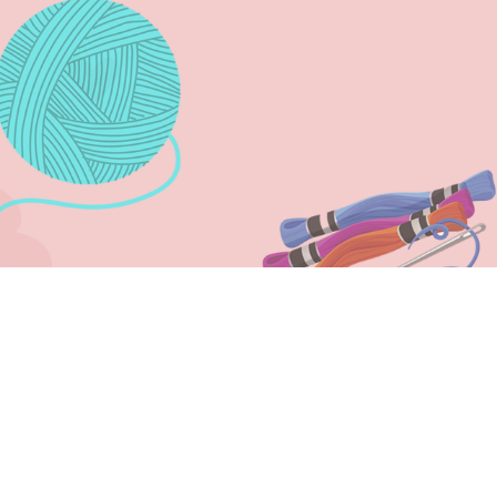
NOS ACOMPANHE