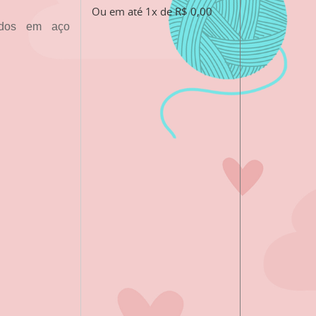
Ou em até 1x de R$ 0,00
cados em aço