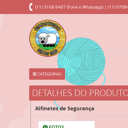
(11) 3168-6407 (Fone e Whatsapp) | (11) 970
CATEGORIAS
DETALHES DO PRODUT
Alfinetes de Segurança
FOTOS