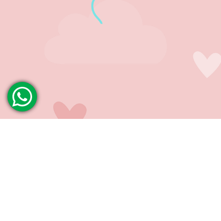
INSTITUCIONAL
AJUD